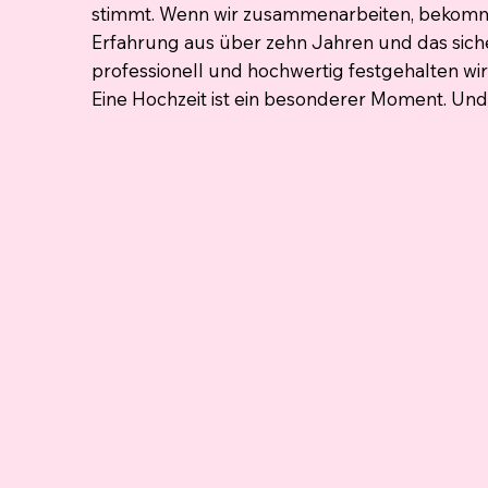
stimmt. Wenn wir zusammenarbeiten, bekommt
Erfahrung aus über zehn Jahren und das sich
professionell und hochwertig festgehalten wir
Eine Hochzeit ist ein besonderer Moment. Und