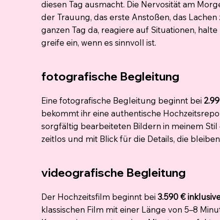
diesen Tag ausmacht. Die Nervosität am Mor
der Trauung, das erste Anstoßen, das Lachen 
ganzen Tag da, reagiere auf Situationen, halt
greife ein, wenn es sinnvoll ist.
fotografische Begleitung
Eine fotografische Begleitung beginnt bei
2.99
bekommt ihr eine authentische Hochzeitsrepo
sorgfältig bearbeiteten Bildern in meinem Stil
zeitlos und mit Blick für die Details, die bleiben
videografische Begleitung
Der Hochzeitsfilm beginnt bei
3.590 € inklusi
klassischen Film mit einer Länge von 5–8 Minu