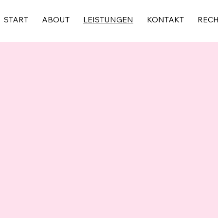
START
ABOUT
LEISTUNGEN
KONTAKT
RECH